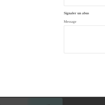
Signaler un abus
Message