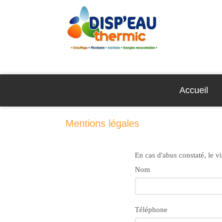
Accueil
Mentions légales
En cas d'abus constaté, le vi
Nom
Téléphone