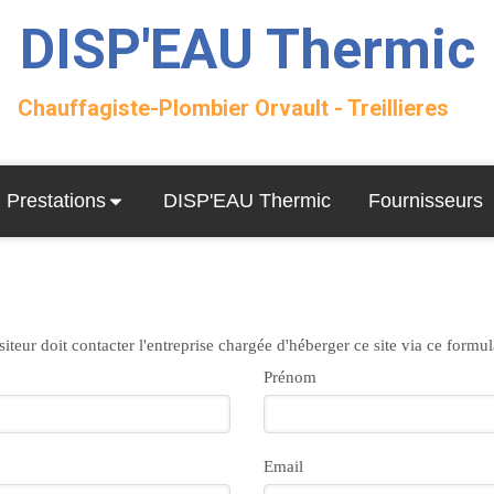
DISP'EAU Thermic
Chauffagiste-Plombier Orvault - Treillieres
Prestations
DISP'EAU Thermic
Fournisseurs
siteur doit contacter l'entreprise chargée d'héberger ce site via ce formul
Prénom
Email