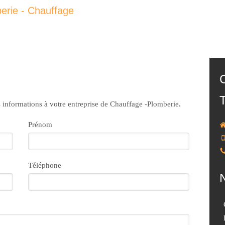
berie - Chauffage
informations à votre entreprise de Chauffage -Plomberie
.
Prénom
Téléphone