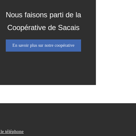
Nous faisons parti de la
Coopérative de Sacais
En savoir plus sur notre coopérative
 le téléphone