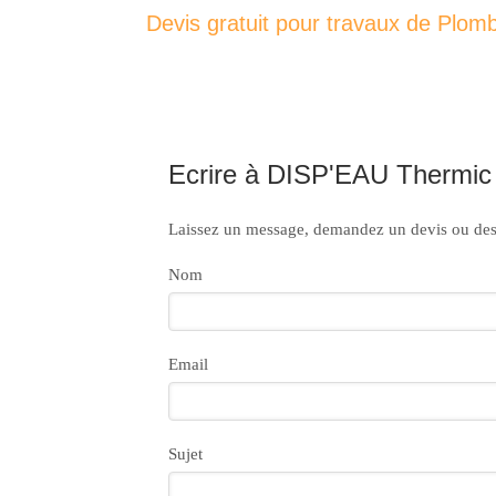
Devis gratuit pour travaux de Plom
Ecrire à DISP'EAU Thermic
Laissez un message, demandez un devis ou des 
Nom
Email
Sujet