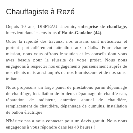
Chauffagiste à Rezé
Depuis 10 ans, DISP'EAU Thermic,
entreprise de chauffage
,
intervient dans les environs
d'Haute-Goulaine (44)
.
Outre la rapidité des travaux, nos artisans sont méticuleux et
portent particulièrement attention aux détails. Pour chaque
mission, nous vous offrons le soutien et les conseils dont vous
avez besoin pour la réussite de votre projet. Nous nous
engageons à respecter nos engagements,pas seulement auprès de
nos clients mais aussi auprès de nos fournisseurs et de nos sous-
traitants.
Nous proposons un large panel de prestations parmi dépannage
de chauffage, installation de brûleur, dépannage de chauffe-eau,
réparation de radiateur, entretien annuel de chaudière,
remplacement de chaudière, dépannage de cumulus, installation
de ballon électrique.
N'hésitez pas à nous contacter pour un devis gratuit. Nous nous
engageons à vous répondre dans les 48 heures !