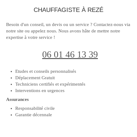
CHAUFFAGISTE À REZÉ
Besoin d'un conseil, un devis ou un service ? Contactez-nous via
notre site ou appelez nous. Nous avons hâte de mettre notre
expertise à votre service !
06 01 46 13 39
Etudes et conseils personnalisés
Déplacement Gratuit
Techniciens certifiés et expérimentés
Interventions en urgences
Assurances
Responsabilité civile
Garantie décennale