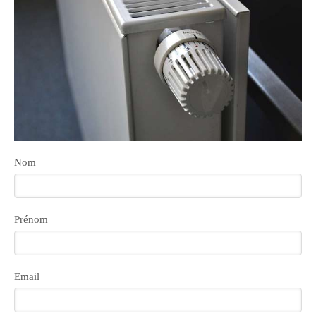
Nom
Prénom
Email