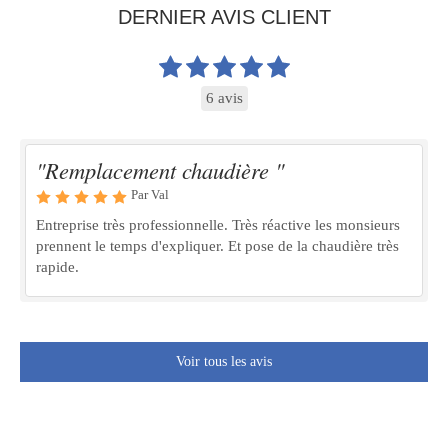
DERNIER AVIS CLIENT
6 avis
"Remplacement chaudière "
Par Val
Entreprise très professionnelle. Très réactive les monsieurs
prennent le temps d'expliquer. Et pose de la chaudière très
rapide.
Voir tous les avis