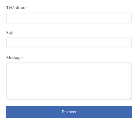
Téléphone
Sujet
Message
Envoyer