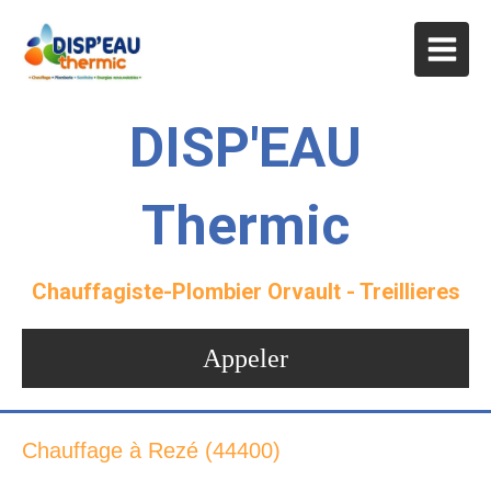
DISP'EAU
Thermic
Chauffagiste-Plombier Orvault - Treillieres
Appeler
Chauffage à Rezé (44400)