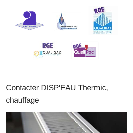
Contacter DISP'EAU Thermic,
chauffage