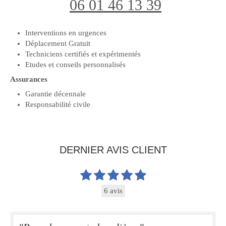
06 01 46 13 39
Interventions en urgences
Déplacement Gratuit
Techniciens certifiés et expérimentés
Etudes et conseils personnalisés
Assurances
Garantie décennale
Responsabilité civile
DERNIER AVIS CLIENT
6 avis