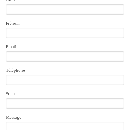
Prénom
Email
Téléphone
Sujet
Message