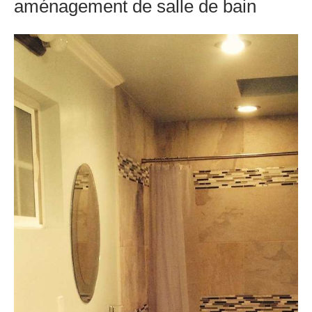
aménagement de salle de bain