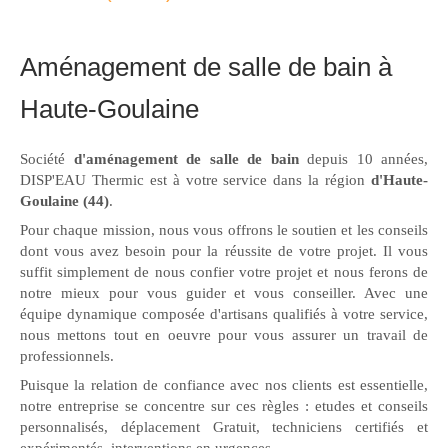
Aménagement de salle de bain à
Haute-Goulaine
Société
d'aménagement de salle de bain
depuis 10 années,
DISP'EAU Thermic est à votre service dans la région
d'Haute-
Goulaine (44)
.
Pour chaque mission, nous vous offrons le soutien et les conseils
dont vous avez besoin pour la réussite de votre projet. Il vous
suffit simplement de nous confier votre projet et nous ferons de
notre mieux pour vous guider et vous conseiller. Avec une
équipe dynamique composée d'artisans qualifiés à votre service,
nous mettons tout en oeuvre pour vous assurer un travail de
professionnels.
Puisque la relation de confiance avec nos clients est essentielle,
notre entreprise se concentre sur ces règles : etudes et conseils
personnalisés, déplacement Gratuit, techniciens certifiés et