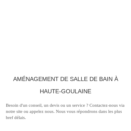
AMÉNAGEMENT DE SALLE DE BAIN À
HAUTE-GOULAINE
Besoin d'un conseil, un devis ou un service ? Contactez-nous via
notre site ou appelez nous. Nous vous répondrons dans les plus
bref délais.