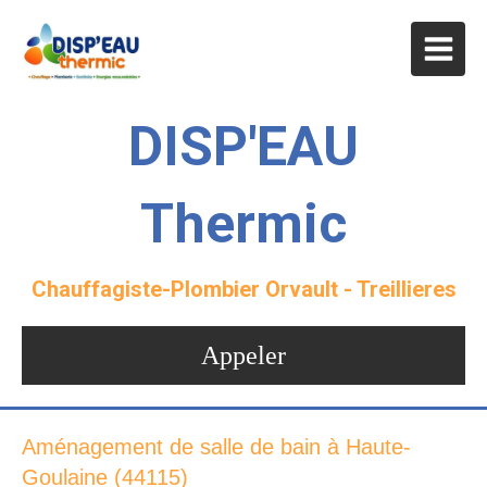
DISP'EAU
Thermic
Chauffagiste-Plombier Orvault - Treillieres
Appeler
Aménagement de salle de bain à Haute-
Goulaine (44115)