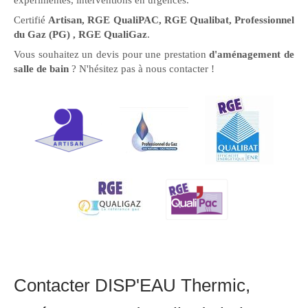
expérimentés, interventions en urgences.
Certifié
Artisan, RGE QualiPAC, RGE Qualibat, Professionnel
du Gaz (PG) , RGE QualiGaz
.
Vous souhaitez un devis pour une prestation
d'aménagement de
salle de bain
? N'hésitez pas à nous contacter !
Contacter DISP'EAU Thermic,